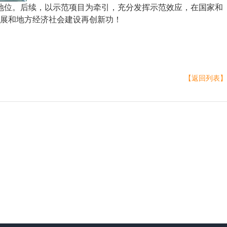
地位。后续，以示范项目为牵引，充分发挥示范效应，在国家和
发展和地方经济社会建设再创新功！
【返回列表】