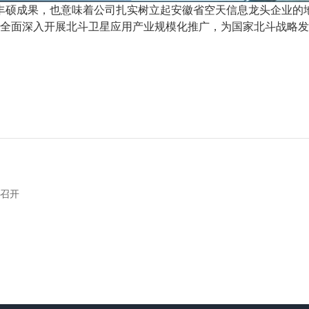
丰硕成果，也意味着公司扎实树立起安徽省空天信息龙头企业的
将全面深入开展北斗卫星应用产业规模化推广，为国家北斗战略
召开