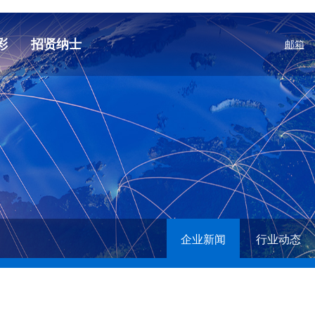
彩
招贤纳士
邮箱
人才招聘
薪酬福利
企业新闻
行业动态