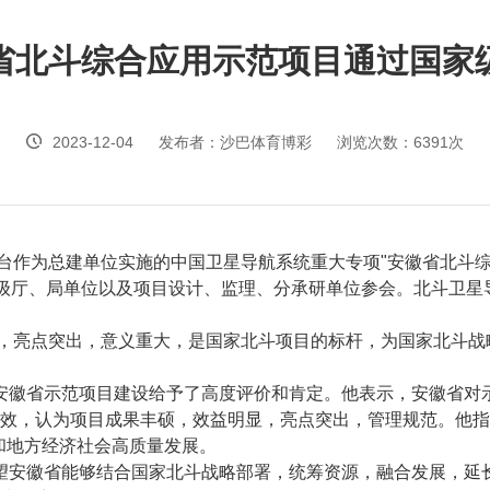
省北斗综合应用示范项目通过国家
2023-12-04
发布者：沙巴体育博彩
浏览次数：6391次
平台作为总建单位实施的中国卫星导航系统重大专项"安徽省北斗
省级厅、局单位以及项目设计、监理、分承研单位参会。北斗卫星
著，亮点突出，意义重大，是国家北斗项目的标杆，为国家北斗
安徽省示范项目建设给予了高度评价和肯定。他表示，安徽省对
效，认为项目成果丰硕，效益明显，亮点突出，管理规范。他指
和地方经济社会高质量发展。
望安徽省能够结合国家北斗战略部署，统筹资源，融合发展，延