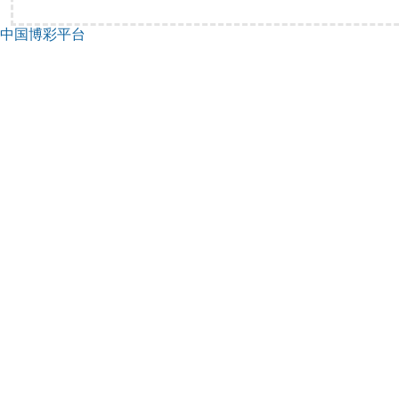
中国博彩平台