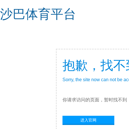
沙巴体育平台
抱歉，找不
Sorry, the site now can not be a
你请求访问的页面，暂时找不到
进入官网