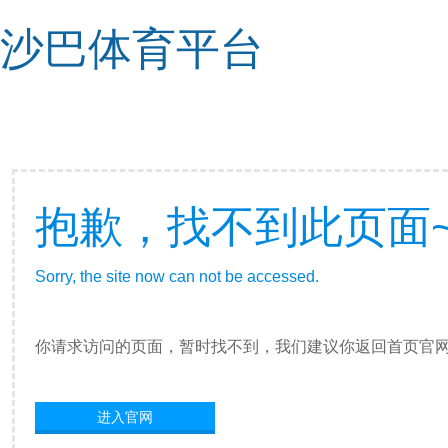
沙巴体育平台
抱歉，找不到此页面
Sorry, the site now can not be accessed.
你请求访问的页面，暂时找不到，我们建议你返回首页官
进入官网