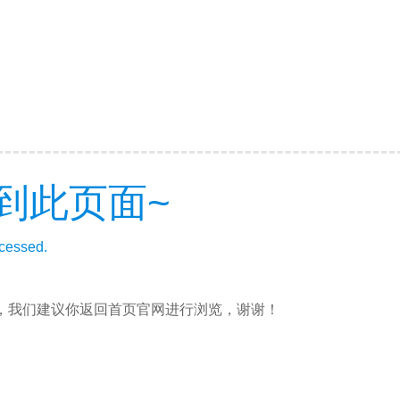
到此页面~
ccessed.
，我们建议你返回首页官网进行浏览，谢谢！