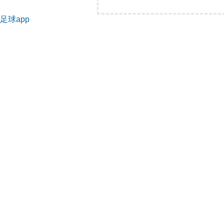
足球app