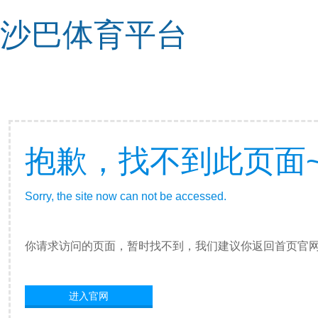
沙巴体育平台
抱歉，找不到此页面
Sorry, the site now can not be accessed.
你请求访问的页面，暂时找不到，我们建议你返回首页官
进入官网