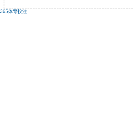
365体育投注