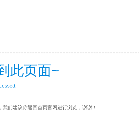
到此页面~
ccessed.
，我们建议你返回首页官网进行浏览，谢谢！