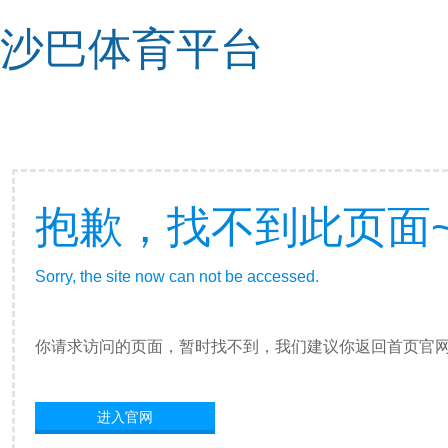
沙巴体育平台
抱歉，找不到此页面
Sorry, the site now can not be accessed.
你请求访问的页面，暂时找不到，我们建议你返回首页官
进入官网