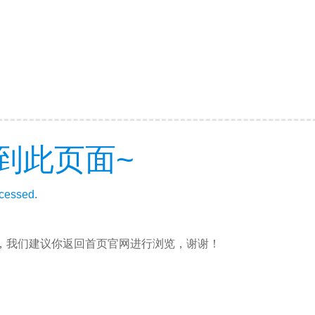
到此页面~
ccessed.
，我们建议你返回首页官网进行浏览，谢谢！