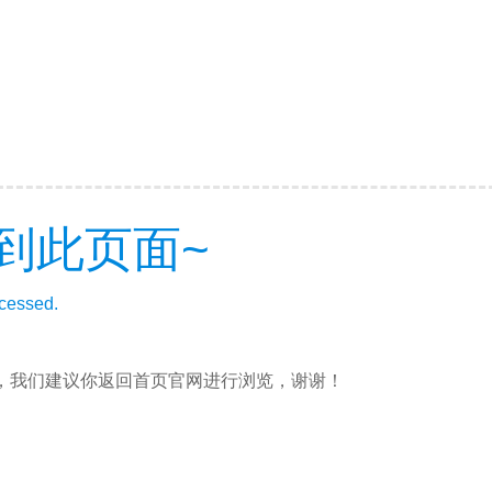
到此页面~
ccessed.
，我们建议你返回首页官网进行浏览，谢谢！