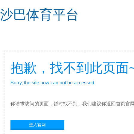
沙巴体育平台
抱歉，找不到此页面
Sorry, the site now can not be accessed.
你请求访问的页面，暂时找不到，我们建议你返回首页官
进入官网