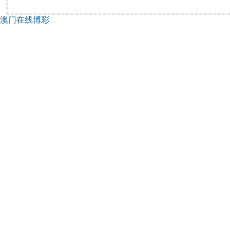
澳门在线博彩