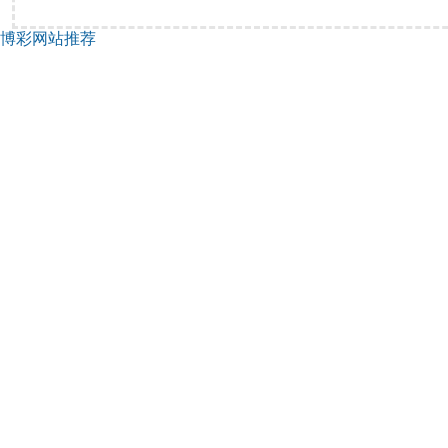
博彩网站推荐