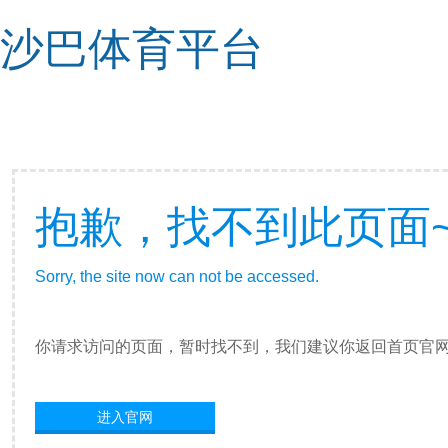
沙巴体育平台
抱歉，找不到此页面
Sorry, the site now can not be accessed.
你请求访问的页面，暂时找不到，我们建议你返回首页官
进入官网