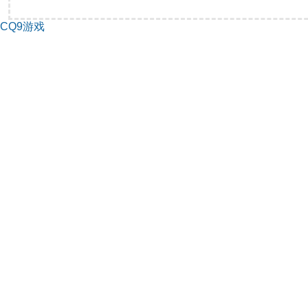
CQ9游戏