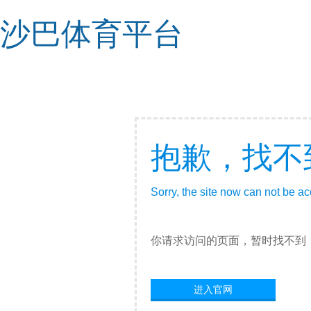
沙巴体育平台
抱歉，找不
Sorry, the site now can not be a
你请求访问的页面，暂时找不到
进入官网