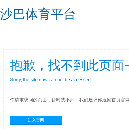
沙巴体育平台
抱歉，找不到此页面
Sorry, the site now can not be accessed.
你请求访问的页面，暂时找不到，我们建议你返回首页官
进入官网