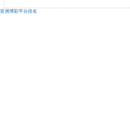
亚洲博彩平台排名