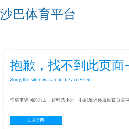
沙巴体育平台
抱歉，找不到此页面
Sorry, the site now can not be accessed.
你请求访问的页面，暂时找不到，我们建议你返回首页官
进入官网