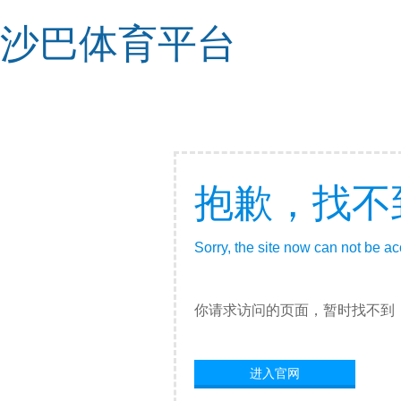
沙巴体育平台
抱歉，找不
Sorry, the site now can not be a
你请求访问的页面，暂时找不到
进入官网