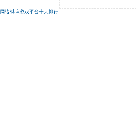
网络棋牌游戏平台十大排行