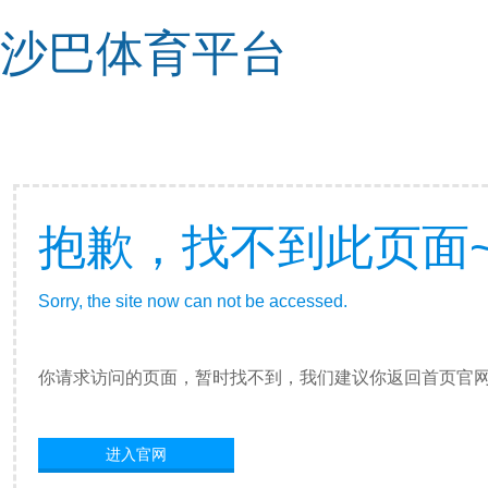
沙巴体育平台
抱歉，找不到此页面
Sorry, the site now can not be accessed.
你请求访问的页面，暂时找不到，我们建议你返回首页官
进入官网