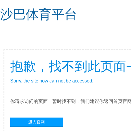
沙巴体育平台
抱歉，找不到此页面
Sorry, the site now can not be accessed.
你请求访问的页面，暂时找不到，我们建议你返回首页官
进入官网