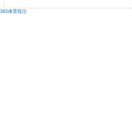
365体育投注