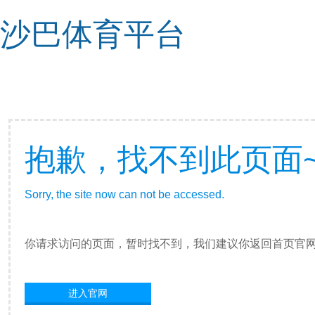
沙巴体育平台
抱歉，找不到此页面
Sorry, the site now can not be accessed.
你请求访问的页面，暂时找不到，我们建议你返回首页官
进入官网