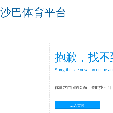
沙巴体育平台
抱歉，找不
Sorry, the site now can not be a
你请求访问的页面，暂时找不到
进入官网