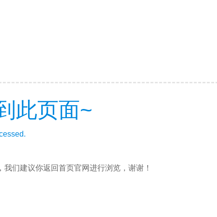
到此页面~
ccessed.
，我们建议你返回首页官网进行浏览，谢谢！