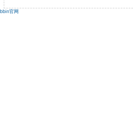
bbin官网