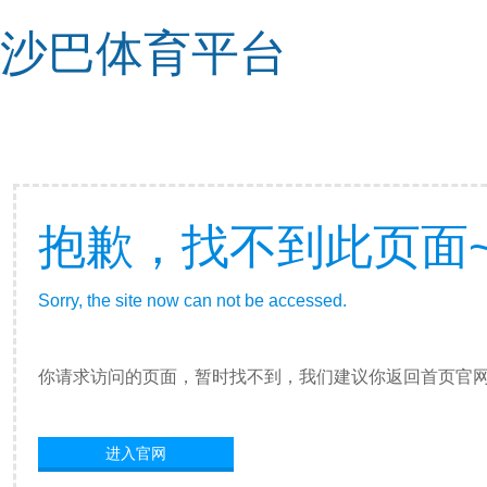
沙巴体育平台
抱歉，找不到此页面
Sorry, the site now can not be accessed.
你请求访问的页面，暂时找不到，我们建议你返回首页官
进入官网