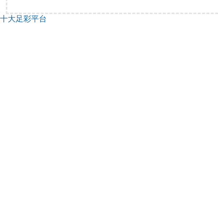
十大足彩平台