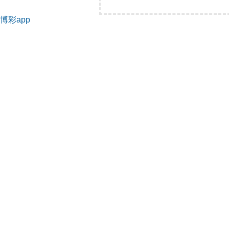
博彩app