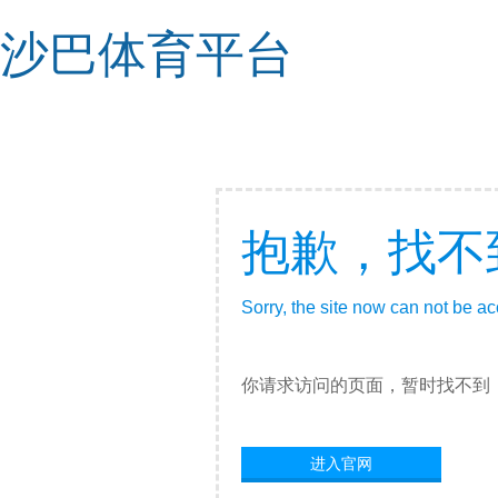
沙巴体育平台
抱歉，找不
Sorry, the site now can not be a
你请求访问的页面，暂时找不到
进入官网