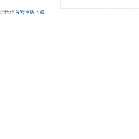
沙巴体育安卓版下载