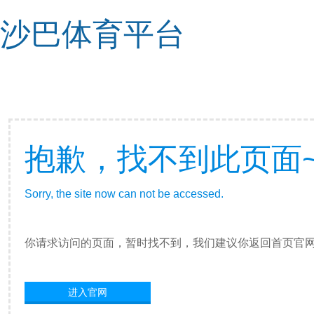
沙巴体育平台
抱歉，找不到此页面
Sorry, the site now can not be accessed.
你请求访问的页面，暂时找不到，我们建议你返回首页官
进入官网