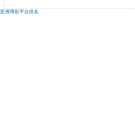
亚洲博彩平台排名