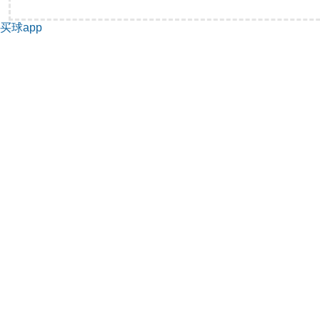
买球app