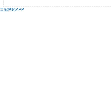
皇冠搏彩APP