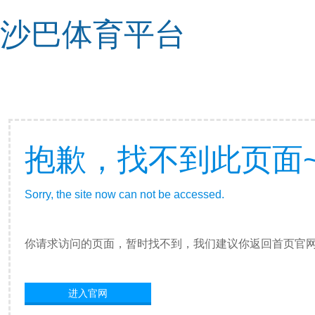
沙巴体育平台
抱歉，找不到此页面
Sorry, the site now can not be accessed.
你请求访问的页面，暂时找不到，我们建议你返回首页官
进入官网