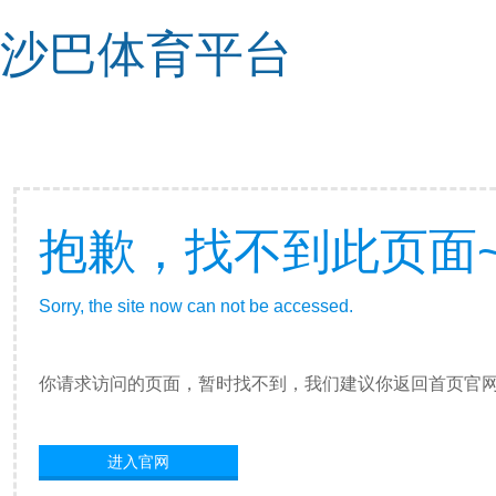
沙巴体育平台
抱歉，找不到此页面
Sorry, the site now can not be accessed.
你请求访问的页面，暂时找不到，我们建议你返回首页官
进入官网