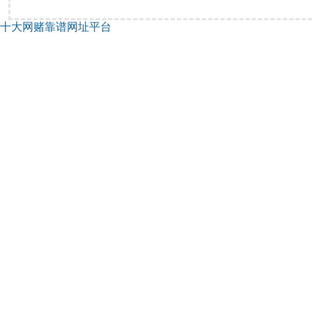
十大网赌靠谱网址平台