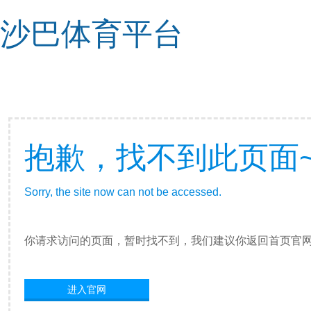
沙巴体育平台
抱歉，找不到此页面
Sorry, the site now can not be accessed.
你请求访问的页面，暂时找不到，我们建议你返回首页官
进入官网