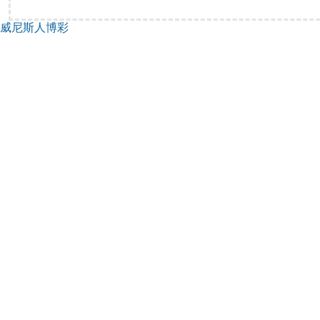
威尼斯人博彩