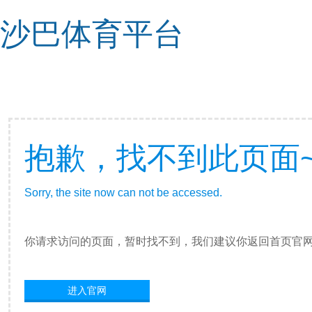
沙巴体育平台
抱歉，找不到此页面
Sorry, the site now can not be accessed.
你请求访问的页面，暂时找不到，我们建议你返回首页官
进入官网