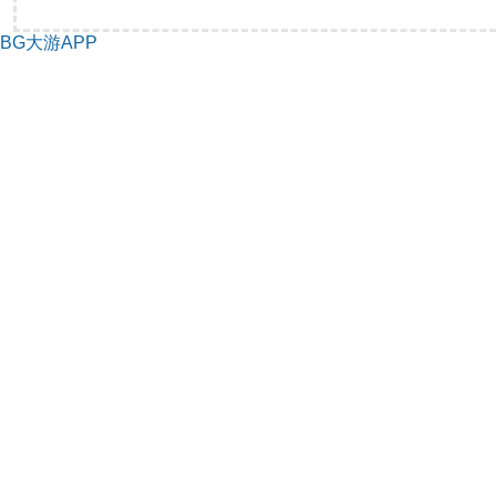
BG大游APP