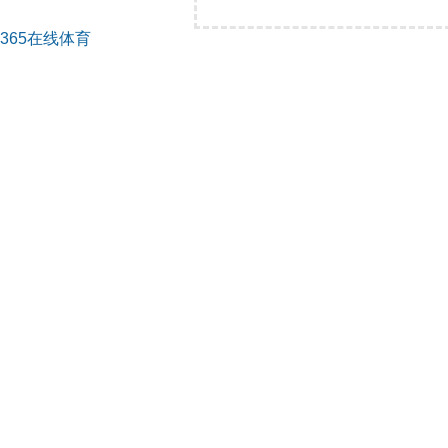
365在线体育