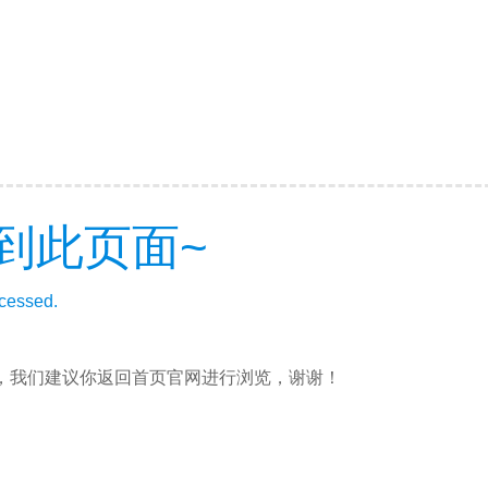
到此页面~
ccessed.
，我们建议你返回首页官网进行浏览，谢谢！