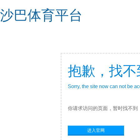
沙巴体育平台
抱歉，找不
Sorry, the site now can not be a
你请求访问的页面，暂时找不到
进入官网