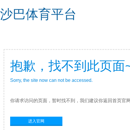
沙巴体育平台
抱歉，找不到此页面
Sorry, the site now can not be accessed.
你请求访问的页面，暂时找不到，我们建议你返回首页官
进入官网