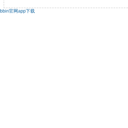
bbin官网app下载