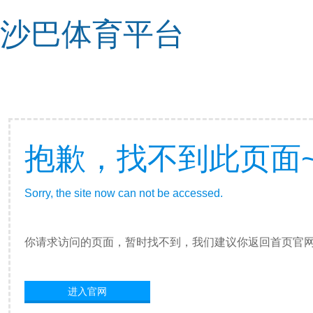
沙巴体育平台
抱歉，找不到此页面
Sorry, the site now can not be accessed.
你请求访问的页面，暂时找不到，我们建议你返回首页官
进入官网