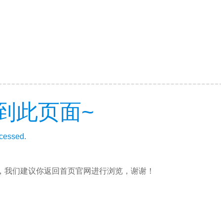
到此页面~
ccessed.
，我们建议你返回首页官网进行浏览，谢谢！