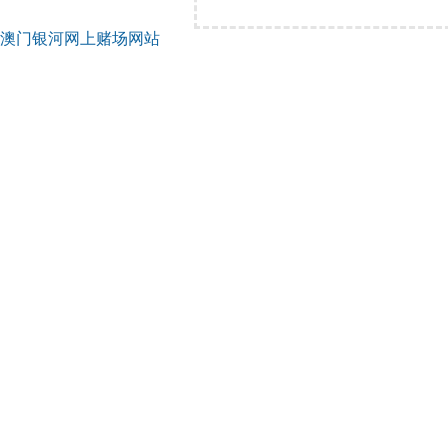
澳门银河网上赌场网站