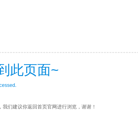
到此页面~
ccessed.
，我们建议你返回首页官网进行浏览，谢谢！