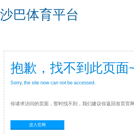
沙巴体育平台
抱歉，找不到此页面
Sorry, the site now can not be accessed.
你请求访问的页面，暂时找不到，我们建议你返回首页官
进入官网