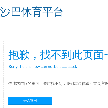
沙巴体育平台
抱歉，找不到此页面
Sorry, the site now can not be accessed.
你请求访问的页面，暂时找不到，我们建议你返回首页官
进入官网