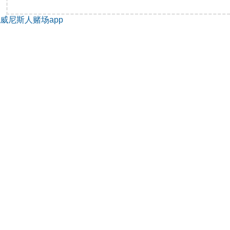
威尼斯人赌场app