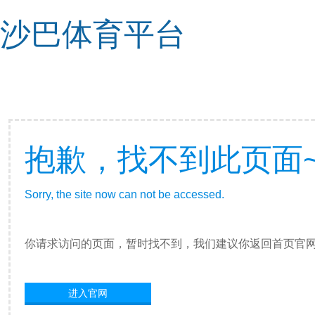
沙巴体育平台
抱歉，找不到此页面
Sorry, the site now can not be accessed.
你请求访问的页面，暂时找不到，我们建议你返回首页官
进入官网