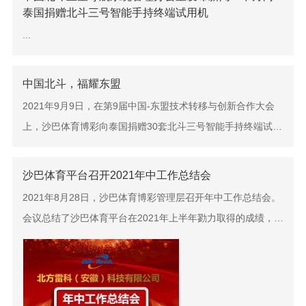
泰国捐赠北斗三号智能手持终端试用机
...
中国北斗，福耀东盟
2021年9月9日，在第9届中国-东盟技术转移与创新合作大会
上，沙巴体育博彩向泰国捐赠30套北斗三号智能手持终端试用
机。 中国北斗系统一直秉承"中国的北斗、世界的北斗、一流
的...
沙巴体育平台召开2021年中工作总结会
2021年8月28日，沙巴体育博彩管理层召开年中工作总结会。
会议总结了沙巴体育平台在2021年上半年勠力取得的成绩，重
点分析了存在的不足，并制定了改进计划，同时基于对市场机
遇与挑战的研判，...