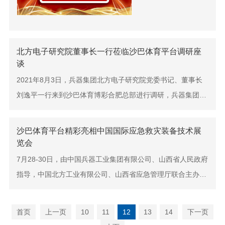
北方电子研究院董事长一行莅临沙巴体育平台调研座
谈
2021年8月3日，兵器集团北方电子研究院党委书记、董事长
刘逸平一行来到沙巴体育博彩合肥总部进行调研，兵器集团
214所党委书记、常务副所长陈丙根、电子院副总经理刘延峰
陪同。沙巴体育平台董事...
沙巴体育平台精彩亮相中国国际应急救灾装备技术展
览会
7月28-30日，由中国兵器工业集团有限公司、山西省人民政府
指导，中国北方工业有限公司、山西省应急管理厅联合主办
的"2021中国国际应急救灾装备技术展览会(China
International Em...
首页
上一页
10
11
12
13
14
下一页