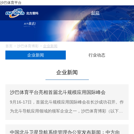
沙巴体育平台
邮箱
首页
沙巴体育博彩
企业新闻
企业新闻
行业动态
企业新闻
沙巴体育平台亮相首届北斗规模应用国际峰会
9月16-17日，首届北斗规模应用国际峰会在长沙成功召开。作
为北斗导航应用领域的领军企业之一，沙巴体育博彩（以下简
称"沙巴体育平台"）受邀参加了本次峰会，其北斗三号的核...
中国北斗卫星导航系统管理办公室发布新闻：中方向