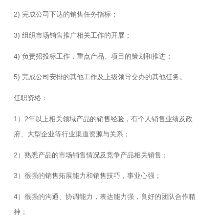
2)
完成公司下达的销售任务指标；
3)
组织市场销售推广相关工作的开展；
4)
负责招投标工作，重点产品、项目的策划和推进；
5)
完成公司安排的其他工作及上级领导交办的其他任务。
任职资格：
1
2
）
年以上相关领域产品的销售经验，有个人销售业绩及政
府、大型企业等行业渠道资源与关系；
2
）熟悉产品的市场销售情况及竞争产品相关销售；
3
）很强的销售拓展能力和销售技巧，事业心强；
4
）很强的沟通、协调能力，表达能力强，良好的团队合作精
神；