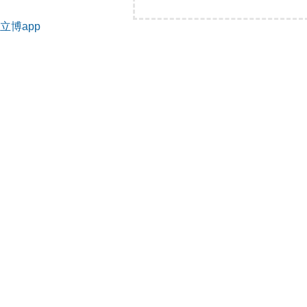
立博app