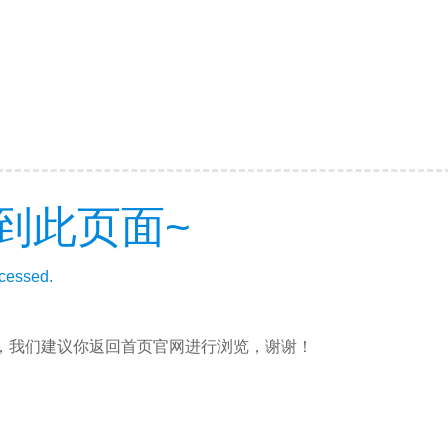
到此页面~
ccessed.
，我们建议你返回首页官网进行浏览，谢谢！