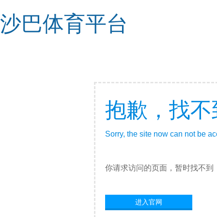
沙巴体育平台
抱歉，找不
Sorry, the site now can not be a
你请求访问的页面，暂时找不到
进入官网