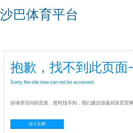
沙巴体育平台
抱歉，找不到此页面
Sorry, the site now can not be accessed.
你请求访问的页面，暂时找不到，我们建议你返回首页官
进入官网